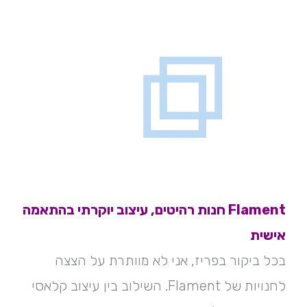
Flament חנות רהיטים, עיצוב יוקרתי בהתאמה
אישית
בכל ביקור בפריז, אני לא מוותרת על הצצה
לחנויות של Flament. השילוב בין עיצוב קלאסי