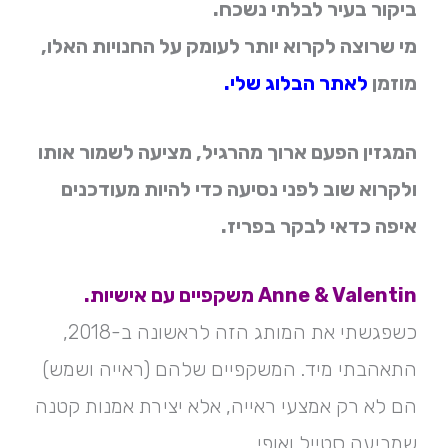
ביקור בעיר לבלתי נשכח.
מי שרוצה לקרוא יותר לעומק על החנויות האלו,
מוזמן
לאתר הבלוג שלי
.
המגזין הפעם ארוך מהרגיל, מציעה לשמור אותו
ולקרוא שוב לפני נסיעה כדי להיות מעודכנים
איפה כדאי לבקר בפריז.
Anne & Valentin משקפיים עם אישיות.
כשפגשתי את המותג הזה לראשונה ב-2018,
התאהבתי מיד. המשקפיים שלהם (ראייה ושמש)
הם לא רק אמצעי ראייה, אלא יצירת אמנות קטנה
שמביעה סטייל ואופי.