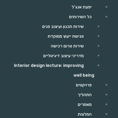
יפעת אנג'ל
כל השירותים
שירות תכנון ועיצוב פנים
פגישת ייעוץ ממוקדת
שירות טרום רכישה
מדריכי עיצוב דיגיטליים
Interior design lecture: improving
well being
פרויקטים
התהליך
מאמרים
המלצות