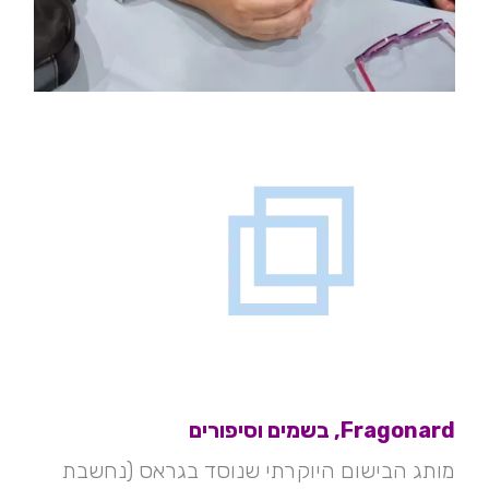
Fragonard, בשמים וסיפורים
מותג הבישום היוקרתי שנוסד בגראס (נחשבת