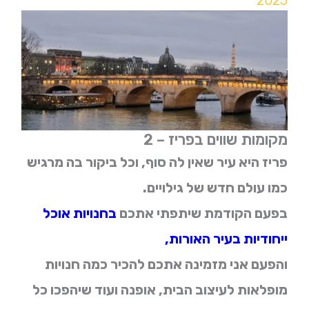
2025
מקומות שווים בפריז – 2
פריז היא עיר שאין לה סוף, וכל ביקור בה מרגיש
כמו עולם חדש של גילויים.
בפעם הקודמת שיתפתי אתכם
בחנויות אוכל
ייחודיות בעיר האורות,
והפעם אני מזמינה אתכם להכיר כמה חנויות
מופלאות לעיצוב הבית, אופנה ועוד שיהפכו כל