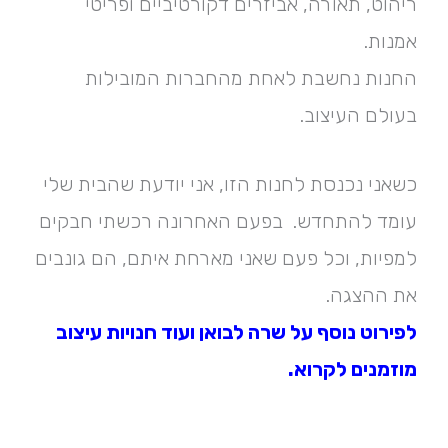
ריהוט, תאורה, אביזרים דקורטיביים ופריטי
אמנות.
החנות נחשבת לאחת מהחברות המובילות
בעולם העיצוב.
כשאני נכנסת לחנות הזו, אני יודעת שהבית שלי
עומד להתחדש. בפעם האחרונה רכשתי חבקים
למפיות, וכל פעם שאני מארחת איתם, הם גונבים
את ההצגה.
לפירוט נוסף
על שרה לבואן ועוד חנויות עיצוב
מוזמנים לקרוא.