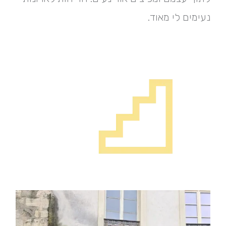
נעימים לי מאוד.