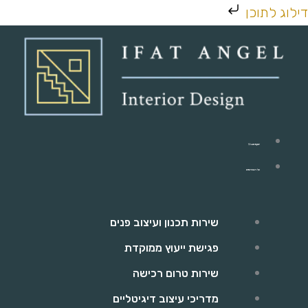
ילוג
דילוג לתוכן
תוכן
יפעת אנג'ל
כל השירותים
שירות תכנון ועיצוב פנים
פגישת ייעוץ ממוקדת
שירות טרום רכישה
מדריכי עיצוב דיגיטליים