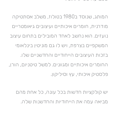
המותג, שנוסד ב1980 בטולוז, משלב אסתטיקה
מודרנית, חומרים איכותיים ועיצובים גיאומטריים
נועזים. הוא נחשב לאחד המובילים בתחום עיצוב
המשקפיים בצרפת, ויש לו גם מוניטין בינלאומי
בזכות העיצובים הייחודיים והחדשניים שלו.
החומרים איכותיים ומגוונים. למשל טיטניום, הורן,
פלסטיק איכותי, עץ וסיליקון.
יש קולקציות חדשות בכל עונה, כל אחת מהם
מביאה עמה את הייחודיות והחדשנות שלה.