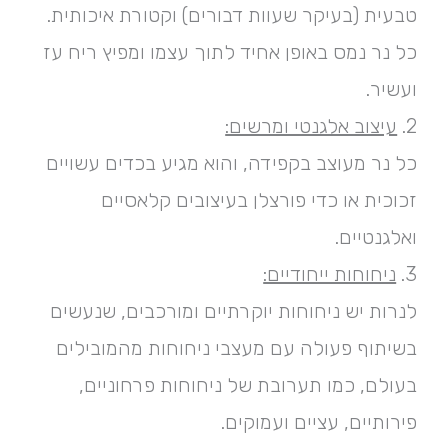
טבעית (בעיקר שעוות דבורים) וקטורת איכותית.
כל נר נמס באופן אחיד לתוך עצמו ומפיץ ריח עז
ועשיר.
2.
עיצוב אלגנטי ומרשים:
כל נר מעוצב בקפידה, והוא מגיע בכדים עשויים
זכוכית או כדי פורצלן בעיצובים קלאסיים
ואלגנטיים.
3.
ניחוחות ייחודיים:
לנרות יש ניחוחות יוקרתיים ומורכבים, שנעשים
בשיתוף פעולה עם מעצבי ניחוחות מהמובילים
בעולם, כמו תערובת של ניחוחות פרחוניים,
פירותיים, עציים ועמוקים.