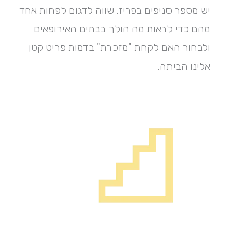
יש מספר סניפים בפריז. שווה לדגום לפחות אחד
מהם כדי לראות מה הולך בבתים האירופאים
ולבחור האם לקחת "מזכרת" בדמות פריט קטן
אלינו הביתה.