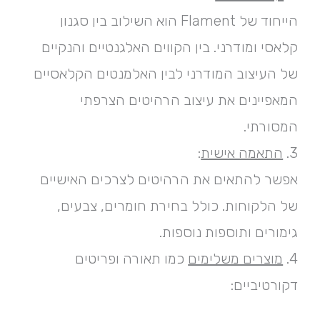
הייחוד של Flament הוא השילוב בין סגנון
קלאסי ומודרני. בין הקווים האלגנטיים והנקיים
של העיצוב המודרני לבין האלמנטים הקלאסיים
המאפיינים את עיצוב הרהיטים הצרפתי
המסורתי.
3.
התאמה אישית
:
אפשר להתאים את הרהיטים לצרכים האישיים
של הלקוחות. כולל בחירת חומרים, צבעים,
גימורים ותוספות נוספות.
4.
מוצרים משלימים
כמו תאורה ופריטים
דקורטיביים: