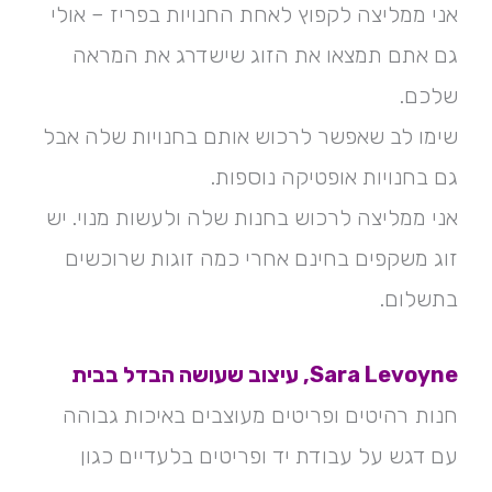
אני ממליצה לקפוץ לאחת החנויות בפריז – אולי
גם אתם תמצאו את הזוג שישדרג את המראה
שלכם.
שימו לב שאפשר לרכוש אותם בחנויות שלה אבל
גם בחנויות אופטיקה נוספות.
אני ממליצה לרכוש בחנות שלה ולעשות מנוי. יש
זוג משקפים בחינם אחרי כמה זוגות שרוכשים
בתשלום.
Sara Levoyne, עיצוב שעושה הבדל בבית
חנות רהיטים ופריטים מעוצבים באיכות גבוהה
עם דגש על עבודת יד ופריטים בלעדיים כגון