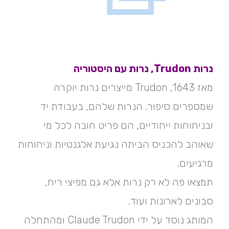
נרות Trudon, נרות עם היסטוריה
מאז 1643, Trudon מייצרים נרות יוקרה
שמספרים סיפור. הנרות שלהם, בעבודת יד
ובניחוחות ייחודיים, הם פריט חובה לכל מי
שאוהב להכניס הביתה נגיעת אלגנטיות וניחוחות
מרגיעים.
תמצאו פה לא רק נרות אלא גם מפיצי ריח,
סבונים לארונות ועוד.
המותג נוסד על ידי Claude Trudon ומהתחלה