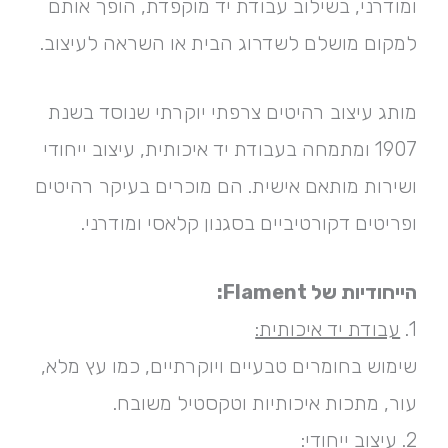
ומודרני, בשילוב עבודת יד מוקפדת, הופך אותם
למקום מושלם לשדרוג הבית או השראה לעיצוב.
מותג עיצוב רהיטים צרפתי יוקרתי שנוסד בשנת
1907 ומתמחה בעבודת יד איכותית, עיצוב ייחודי
ושירות מותאם אישית. הם מוכרים בעיקר רהיטים
ופריטים דקורטיביים בסגנון קלאסי ומודרני.
הייחודיות של Flament:
1.
עבודת יד איכותית:
שימוש בחומרים טבעיים ויוקרתיים, כמו עץ מלא,
עור, מתכות איכותיות וטקסטיל משובח.
2.
עיצוב ייחודי: