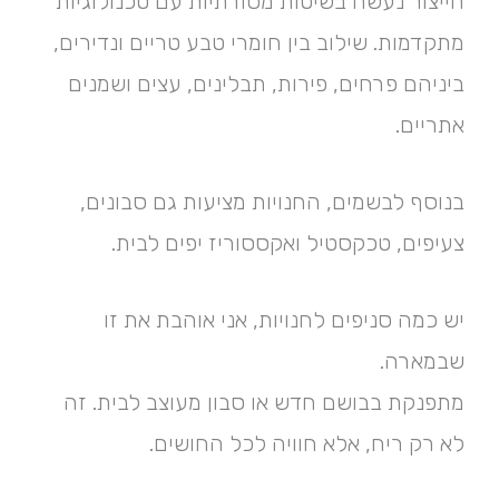
הייצור נעשה בשיטות מסורתיות עם טכנולוגיות
מתקדמות. שילוב בין חומרי טבע טריים ונדירים,
ביניהם פרחים, פירות, תבלינים, עצים ושמנים
אתריים.
בנוסף לבשמים, החנויות מציעות גם סבונים,
צעיפים, טכקסטיל ואקססוריז יפים לבית.
יש כמה סניפים לחנויות, אני אוהבת את זו
שבמארה.
מתפנקת בבושם חדש או סבון מעוצב לבית. זה
לא רק ריח, אלא חוויה לכל החושים.