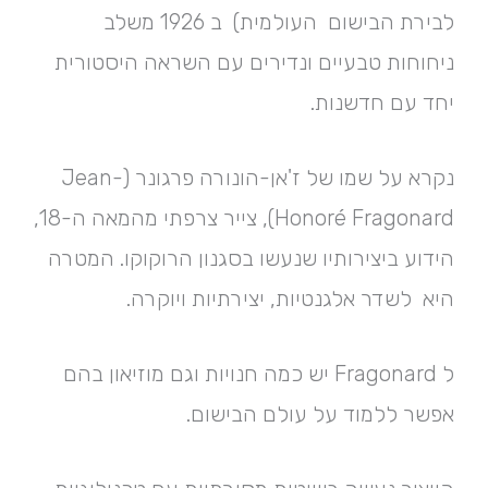
לבירת הבישום העולמית) ב 1926 משלב
ניחוחות טבעיים ונדירים עם השראה היסטורית
יחד עם חדשנות.
נקרא על שמו של ז'אן-הונורה פרגונר (Jean-
Honoré Fragonard), צייר צרפתי מהמאה ה-18,
הידוע ביצירותיו שנעשו בסגנון הרוקוקו. המטרה
היא לשדר אלגנטיות, יצירתיות ויוקרה.
ל Fragonard יש כמה חנויות וגם מוזיאון בהם
אפשר ללמוד על עולם הבישום.