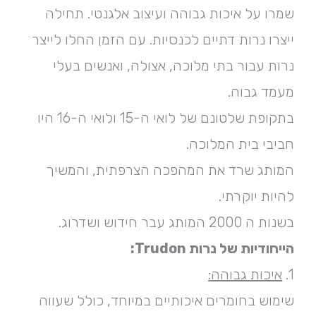
שמרו על איכות גבוהה ועיצוב אלגנטי. תחילה
ייצרו נרות דתיים לכנסיות. עם הזמן החלו לייצר
נרות עבור בתי מלוכה, אצולה, ואנשים בעלי
מעמד גבוה.
בתקופת שלטונם של לואי ה-15 ולואי ה-16 היו
חביבי בית המלוכה.
המותג שרד את המהפכה הצרפתית, והמשיך
להיות יוקרתי.
בשנות ה 2000 המותג עבר חידוש ושדרוג.
הייחודיות של נרות Trudon:
1.
איכות גבוהה:
שימוש בחומרים איכותיים במיוחד, כולל שעווה