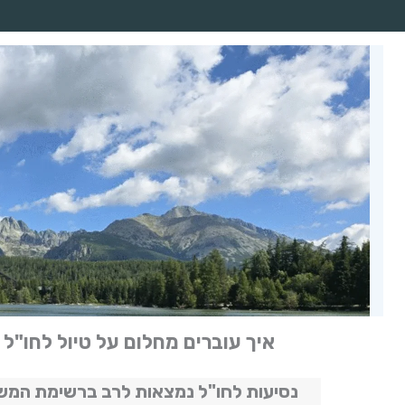
איך עוברים מחלום על טיול לחו"ל
נסיעות לחו"ל נמצאות לרב ברשימת המש