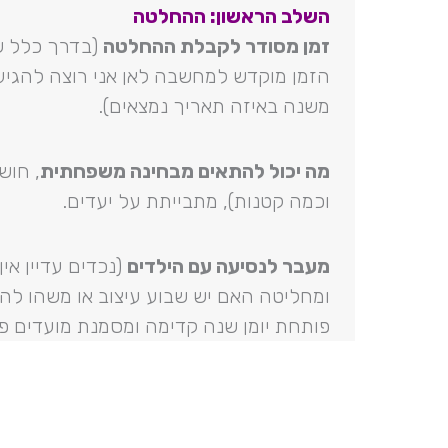
השלב הראשון: ההחלטה
זמן מסודר לקבלת ההחלטה
(בדרך כלל ש
הזמן מוקדש למחשבה לאן אני רוצה להגיע
משנה באיזה תאריך נמצאים).
מה יכול להתאים מבחינה משפחתית
, חוש
וכמה קטנות), מתבייתת על יעדים.
מעבר לנסיעה עם הילדים
(נכדים עדיין אין
ומחליטה האם יש שבוע עיצוב או משהו ל
פותחת יומן שנה קדימה ומסמנת מועדים פו