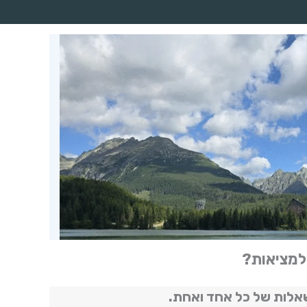
 למציאות?
אלות של כל אחד ואחת.