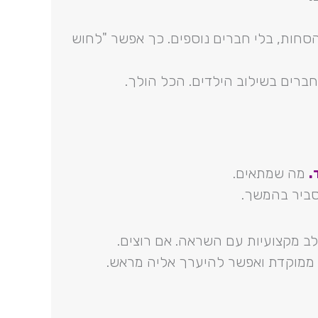
ות להיות באמת יחד 24/7. בלי הסחות, בלי חברים נוספים. כך אפשר "לחוש
ברים בשילוב הילדים. הכל הולך.
.
מה שמתאים.
סביר בהמשך.
 מקצועיות עם השראה. אם רוצים.
 ממוקדת ואפשר להיערך אליה מראש.