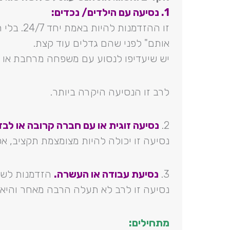
1. נסיעה עם הילדים/ נכדים:
זו ההזדמנ
אותם" לפני שהם גדלים עוד קצת.
יש שיעדיפו לנסוע עם משפחה מרחבת או ח
לרב זו הנסיעה היקרה ביותר.
2.
נסיעה זוגית או עם חברה קרובה או לבד
נסיעה זו יכולה להיות מצומצמת תקציב, א
3.
נסיעת עבודה או העשרה.
הזדמנות לשלב
נסיעה זו לרב לא תעלה הרבה מאחר והיא
מתחילים: