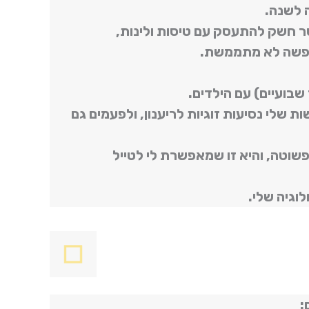
 לשנה.
סר חשק להתעסק עם טיסות ולינות,
חופשה לא מתממשת.
שבועיים) עם הילדים.
שלי נסיעות זוגיות לריענון, ולפעמים גם
פשוטה, והיא זו שמאפשרת לי לטייל
וגיה שלי.
: