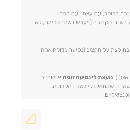
בת בבוקר, עם עצמי ועם קפה).
 בשנה הקרובה (מעכשיו שנה קדימה, לא
בת קצת על תקציב (נסיעה גדולה אחת
 אצלי),
נועצת לי נסיעה זוגית
או שתיים
העשרה שמתאים לי בשנה הקרובה.
טנציאליים.