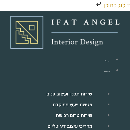
ילוג
דילוג לתוכן
תוכן
יפעת אנג'ל
כל השירותים
שירות תכנון ועיצוב פנים
פגישת ייעוץ ממוקדת
שירות טרום רכישה
מדריכי עיצוב דיגיטליים