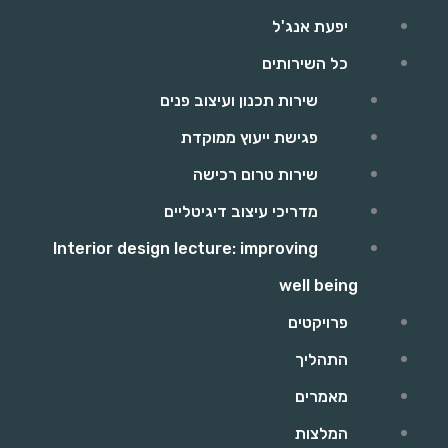
יפעת אנג'ל
כל השירותים
שירות תכנון ועיצוב פנים
פגישת ייעוץ ממוקדת
שירות טרום רכישה
מדריכי עיצוב דיגיטליים
Interior design lecture: improving
well being
פרויקטים
התהליך
מאמרים
המלצות