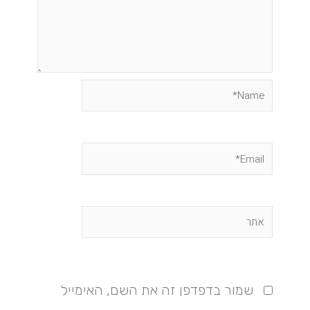
Name*
Email*
אתר
שמור בדפדפן זה את השם, האימייל