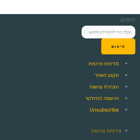
חיפוש
חיפוש
מדיניות פרטיות
תקנון האתר
הצהרת נגישות
הרשמה לניוזלטר
Unsubscribe
מדיניות פרטיות