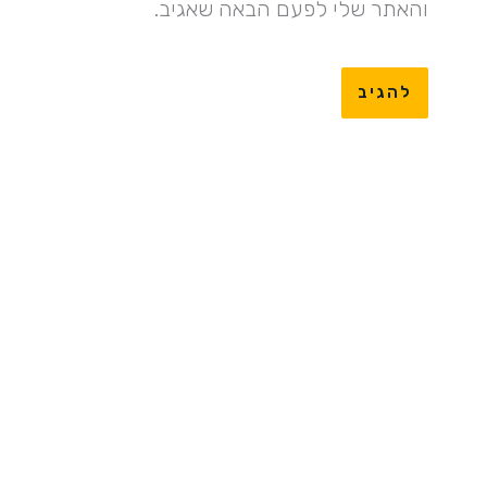
והאתר שלי לפעם הבאה שאגיב.