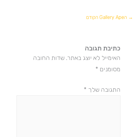
→
הGallery Ape הקודם
כתיבת תגובה
האימייל לא יוצג באתר.
שדות החובה
מסומנים
*
התגובה שלך
*