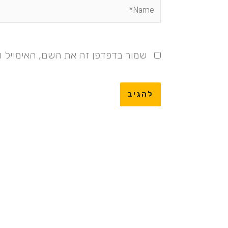
Name*
שמור בדפדפן זה את השם, האימייל 