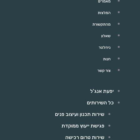
מאמרים
המלצות
מהתקשורת
שאלון
ניוזלטר
חנות
צור קשר
יפעת אנג'ל
כל השירותים
שירות תכנון ועיצוב פנים
פגישת ייעוץ ממוקדת
שירות טרום רכישה