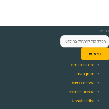
חיפוש
חיפוש
מדיניות פרטיות
תקנון האתר
הצהרת נגישות
הרשמה לניוזלטר
Unsubscribe