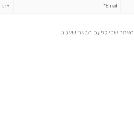
Email*
אתר
והאתר שלי לפעם הבאה שאגיב.