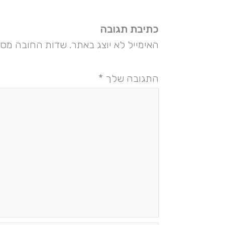
כתיבת תגובה
האימייל לא יוצג באתר.
שדות החובה מסו
התגובה שלך
*