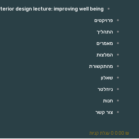
nterior design lecture: improving well being
פרויקטים
התהליך
מאמרים
המלצות
מהתקשורת
שאלון
ניוזלטר
חנות
צור קשר
₪
0.00
0
עגלת קניות