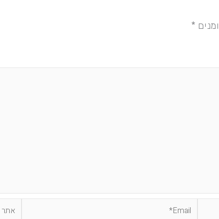
מנים
*
Email*
אתר