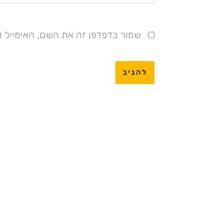
שמור בדפדפן זה את השם, האימייל 