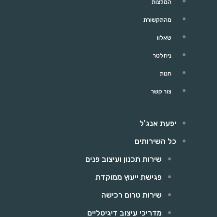
המלצות
מהתקשורת
שאלון
ניוזלטר
חנות
צור קשר
יפעת אנג'ל
כל השירותים
שירות תכנון ועיצוב פנים
פגישת ייעוץ ממוקדת
שירות טרום רכישה
מדריכי עיצוב דיגיטליים