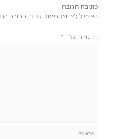
כתיבת תגובה
האימייל לא יוצג באתר.
שדות החובה מסו
התגובה שלך
*
Name*