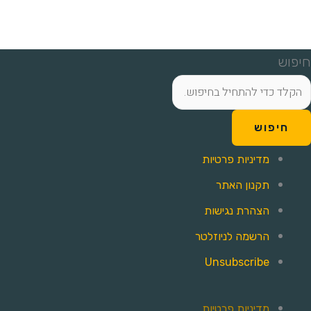
חיפוש
חיפוש
מדיניות פרטיות
תקנון האתר
הצהרת נגישות
הרשמה לניוזלטר
Unsubscribe
מדיניות פרטיות