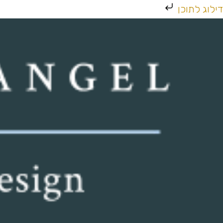
ילוג
דילוג לתוכן
תוכן