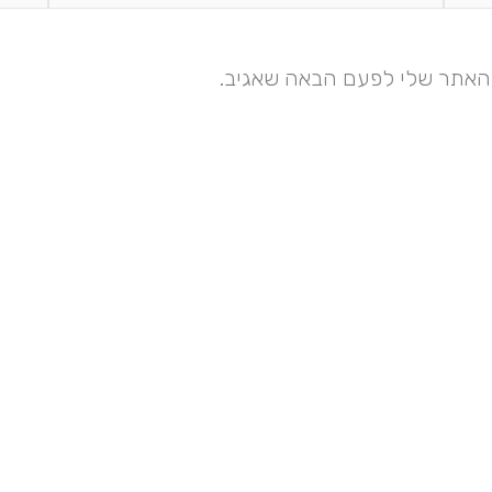
והאתר שלי לפעם הבאה שאגיב.