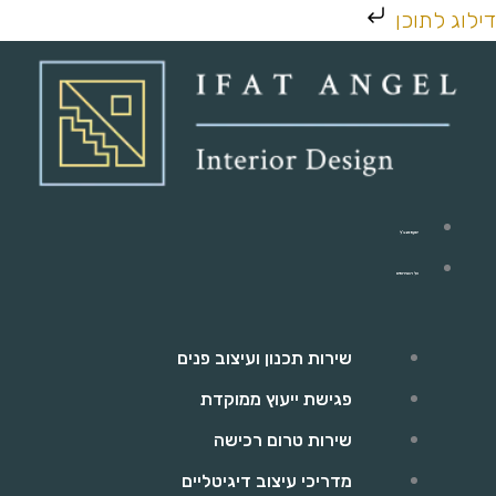
ילוג
דילוג לתוכן
תוכן
יפעת אנג'ל
כל השירותים
שירות תכנון ועיצוב פנים
פגישת ייעוץ ממוקדת
שירות טרום רכישה
מדריכי עיצוב דיגיטליים