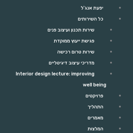
יפעת אנג'ל
כל השירותים
שירות תכנון ועיצוב פנים
פגישת ייעוץ ממוקדת
שירות טרום רכישה
מדריכי עיצוב דיגיטליים
Interior design lecture: improving
well being
פרויקטים
התהליך
מאמרים
המלצות