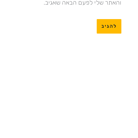
והאתר שלי לפעם הבאה שאגיב.