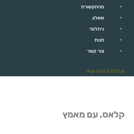
מהתקשורת
שאלון
ניוזלטר
חנות
צור קשר
₪
0.00
0
עגלת קניות
קלאס, עם מאמץ