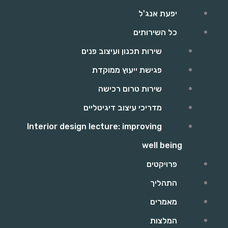
יפעת אנג'ל
כל השירותים
שירות תכנון ועיצוב פנים
פגישת ייעוץ ממוקדת
שירות טרום רכישה
מדריכי עיצוב דיגיטליים
Interior design lecture: improving
well being
פרויקטים
התהליך
מאמרים
המלצות