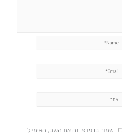
Name*
Email*
אתר
שמור בדפדפן זה את השם, האימייל