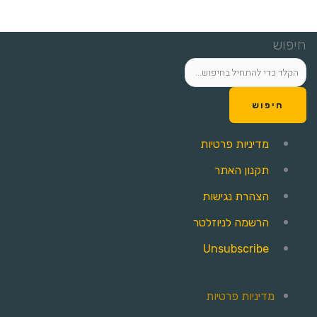
חיפוש
חיפוש
מדיניות פרטיות
תקנון האתר
הצהרת נגישות
הרשמה לניוזלטר
Unsubscribe
מדיניות פרטיות