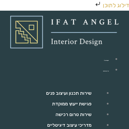
ילוג
דילוג לתוכן
תוכן
יפעת אנג'ל
כל השירותים
שירות תכנון ועיצוב פנים
פגישת ייעוץ ממוקדת
שירות טרום רכישה
מדריכי עיצוב דיגיטליים