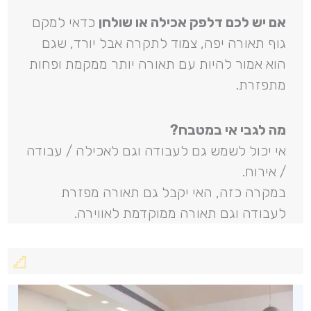
אם יש לכם דלפק אכילה או שולחן
כדאי למקם
גוף תאורה יפה, צמוד לתקרה אבל יורד, שגם
הוא אמור להיות עם תאורה יותר ממקמת ופחות
מתפזרת.
מה לגבי אי במטבח?
אי יכול לשמש גם לעבודה וגם לאכילה / עבודה
/ אירוח.
במקרה כזה, האי יקבל גם תאורה מפזרת
לעבודה וגם תאורה ממוקדמת לאווירה.