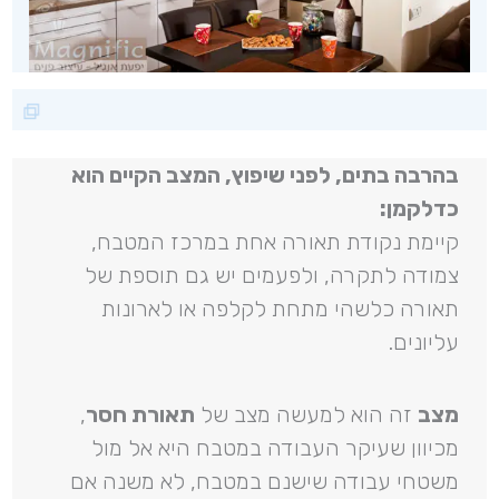
בהרבה בתים, לפני שיפוץ, המצב הקיים הוא
כדלקמן:
קיימת נקודת תאורה אחת במרכז המטבח,
צמודה לתקרה, ולפעמים יש גם תוספת של
תאורה כלשהי מתחת לקלפה או לארונות
עליונים.
מצב
זה הוא למעשה מצב של
תאורת חסר
,
מכיוון שעיקר העבודה במטבח היא אל מול
משטחי עבודה שישנם במטבח, לא משנה אם