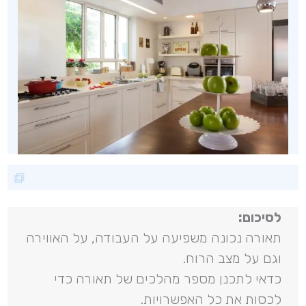
לסיכום:
תאורה נכונה משפיעה על העבודה, על האווירה
וגם על מצב הרוח.
כדאי לתכנן מספר מהלכים של תאורה כדי
לכסות את כל האפשרויות.