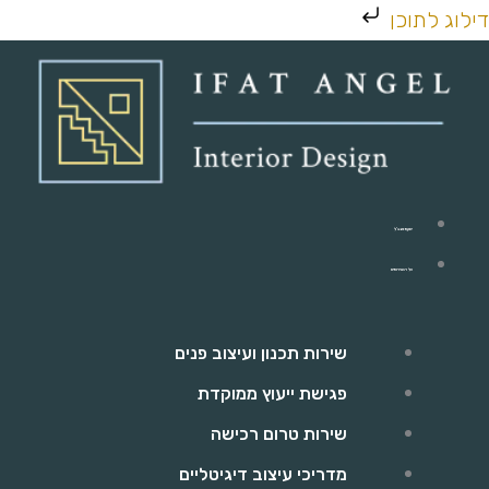
ילוג
דילוג לתוכן
תוכן
יפעת אנג'ל
כל השירותים
שירות תכנון ועיצוב פנים
פגישת ייעוץ ממוקדת
שירות טרום רכישה
מדריכי עיצוב דיגיטליים