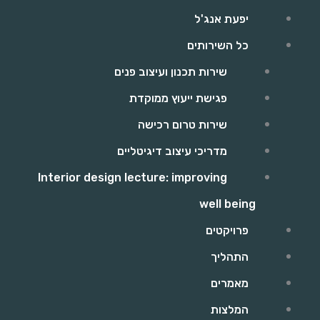
יפעת אנג'ל
כל השירותים
שירות תכנון ועיצוב פנים
פגישת ייעוץ ממוקדת
שירות טרום רכישה
מדריכי עיצוב דיגיטליים
Interior design lecture: improving
well being
פרויקטים
התהליך
מאמרים
המלצות