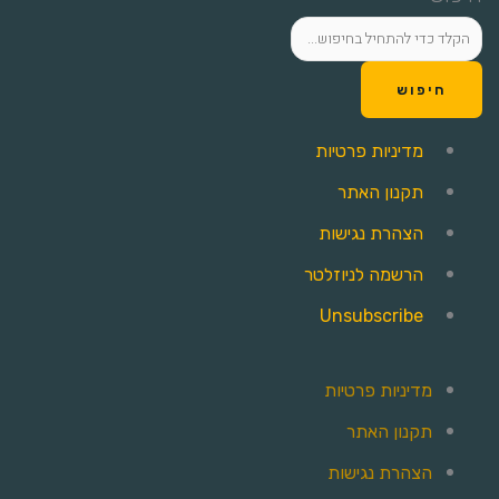
חיפוש
מדיניות פרטיות
תקנון האתר
הצהרת נגישות
הרשמה לניוזלטר
Unsubscribe
מדיניות פרטיות
תקנון האתר
הצהרת נגישות