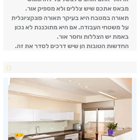
מבאס אתכם שיש צללים ולא מספיק אור.
תאורה במטבח היא בעיקר תאורה פונקציונלית
על משטחי העבודה. אם היא מתוכננת לא נכון
באמת יש הצללות וחסר אור.
החדשות הטובות הן שיש דרכים לסדר את זה.