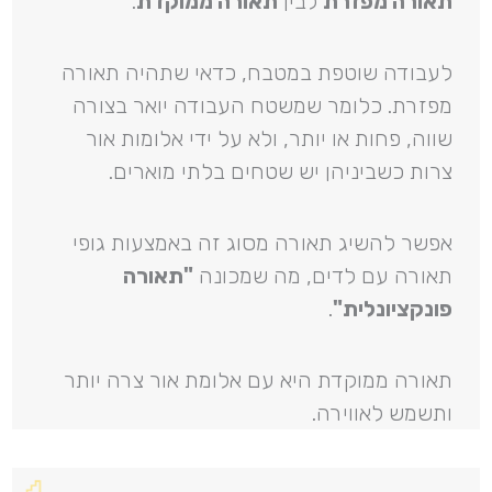
תאורה מפזרת
לבין
תאורה ממוקדת
.
לעבודה שוטפת במטבח, כדאי שתהיה תאורה
מפזרת. כלומר שמשטח העבודה יואר בצורה
שווה, פחות או יותר, ולא על ידי אלומות אור
צרות כשביניהן יש שטחים בלתי מוארים.
אפשר להשיג תאורה מסוג זה באמצעות גופי
תאורה עם לדים, מה שמכונה
"תאורה
פונקציונלית"
.
תאורה ממוקדת היא עם אלומת אור צרה יותר
ותשמש לאווירה.