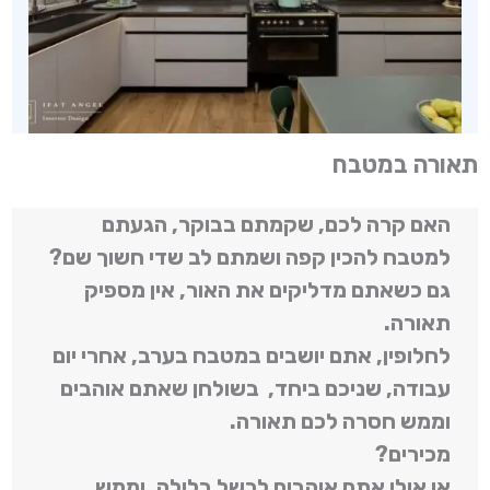
תאורה במטבח
האם קרה לכם, שקמתם בבוקר, הגעתם
למטבח להכין קפה ושמתם לב שדי חשוך שם?
גם כשאתם מדליקים את האור, אין מספיק
תאורה.
לחלופין, אתם יושבים במטבח בערב, אחרי יום
עבודה, שניכם ביחד, בשולחן שאתם אוהבים
וממש חסרה לכם תאורה.
מכירים?
או אולי אתם אוהבים לבשל בלילה. וממש