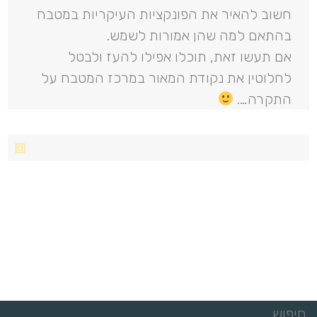
חשוב להאיר את הפונקציות העיקריות במטבח
בהתאם למה שהן אמורות לשמש.
אם תעשו זאת, תוכלו אפילו להעז ולבטל
לחלוטין את נקודת המאור במרכז המטבח על
התקרה….
חיפוש