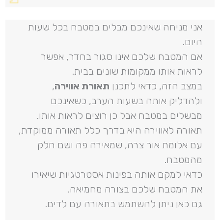
אני מניחה שאינכם מבלים במטבח בכל שעות
היום.
אם המטבח שלכם אינו סגור בחדר, אפשר
לראות אותו ממקומות שונים בבית.
במצב הזה, כדאי לתכנן
תאורת אווירה
,
ולהדליק אותה בשעות הערב, כשאינכם
מבשלים במטבח אבל כן רוצים לראות אותו.
תאורה לאווירה היא בדרך כלל תאורה ממוקדת,
עם אלומת אור צרה, שמאירה פה ושם חלק
מהמטבח.
כדאי למקם אותה בפינות אסטרטגיות שיאירו
את המטבח שלכם בצורה מחמיאה.
גם כאן ניתן להשתמש בתאורה עם לדים.