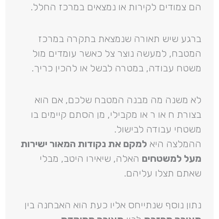
הם צמודים לקירות או נמצאים במרכז החלל.
ברגע שיש תאורה שנמצאת בתקרה במרכז
המטבח, למעשה נוצר צל כאשר עומדים מול
משטח עבודה, במטרה לבשל או להכין כריך.
לא משנה מה מבנה המטבח שלכם, אם הוא
בצורת ח או ר או מקבילי, מן הסתם קיימים בו
משטחי עבודה לבישול.
ההמלצה היא
למקם את נקודות המאור ישירות
מעל למשטחים
האלה, שיאירו היטב, מבלי
שאתם תצלו עליהם.
נתון נוסף שנתייחס אליו כעת הוא האבחנה בין