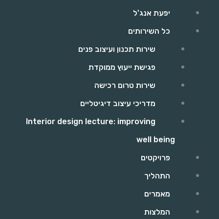
יפעת אנג'ל
כל השירותים
שירות תכנון ועיצוב פנים
פגישת ייעוץ ממוקדת
שירות טרום רכישה
מדריכי עיצוב דיגיטליים
Interior design lecture: improving
well being
פרויקטים
התהליך
מאמרים
המלצות