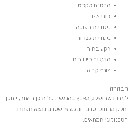
הקטנת טקסט
גווני אפור
ניגודיות הפוכה
ניגודיות גבוהה
רקע בהיר
הדגשת קישורים
פונט קריא
הבהרה
למרות שהושקע מאמץ בהנגשת כל תוכן האתר, ייתכן
וחלק מהתוכן טרם הונגש או שטרם נמצא הפתרון
הטכנולוגי המתאים.