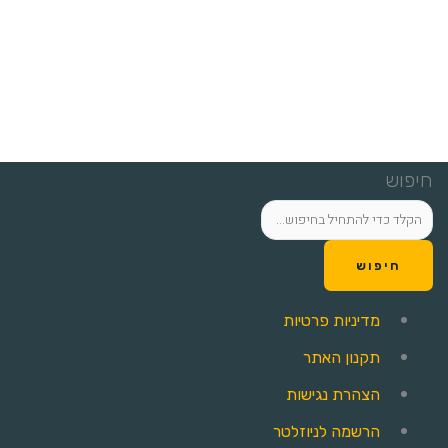
חיפוש
חיפוש
מדיניות פרטיות
תקנון האתר
הצהרת נגישות
הרשמה לניוזלטר