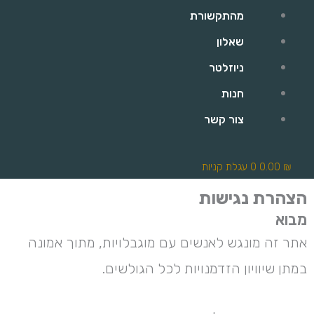
מהתקשורת
שאלון
ניוזלטר
חנות
צור קשר
₪
0.00
0
עגלת קניות
הצהרת נגישות
מבוא
אתר זה מונגש לאנשים עם מוגבלויות, מתוך אמונה
במתן שיוויון הזדמנויות לכל הגולשים.