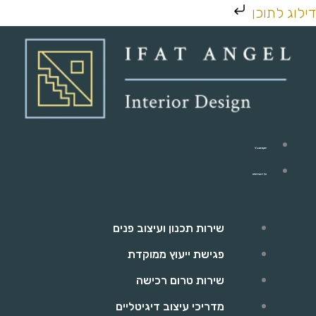
ילוג
דילוג לתוכן
תוכן
יפעת אנג'ל
כל השירותים
שירות תכנון ועיצוב פנים
פגישת ייעוץ ממוקדת
שירות טרום רכישה
מדריכי עיצוב דיגיטליים