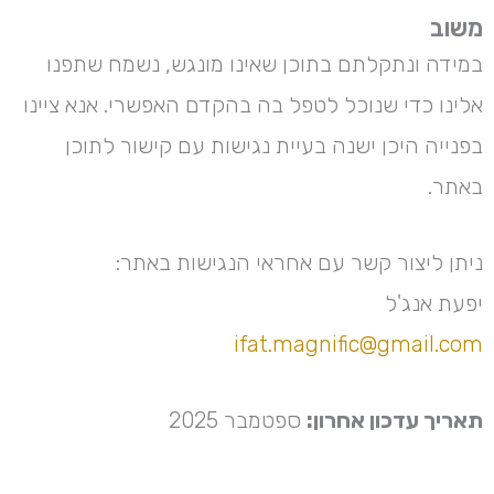
משוב
במידה ונתקלתם בתוכן שאינו מונגש, נשמח שתפנו
אלינו כדי שנוכל לטפל בה בהקדם האפשרי. אנא ציינו
בפנייה היכן ישנה בעיית נגישות עם קישור לתוכן
באתר.
ניתן ליצור קשר עם אחראי הנגישות באתר:
יפעת אנג'ל
ifat.magnific@gmail.com
תאריך עדכון אחרון:
ספטמבר 2025